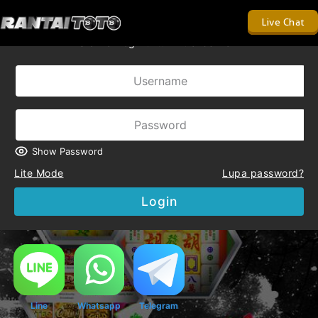
A DI ASIA !! | TERSEDIA JUGA TOGEL DENGAN PASARAN DAN 
Live Chat
Silahkan login untuk mulai bermain
Show Password
Lite Mode
Lupa password?
Login
Line
Whatsapp
Telegram